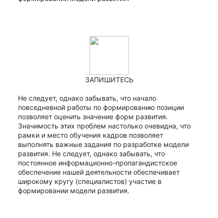
ЗАПИШИТЕСЬ
Не следует, однако забывать, что начало 
повседневной работы по формированию позиции 
позволяет оценить значение форм развития. 
Значимость этих проблем настолько очевидна, что 
рамки и место обучения кадров позволяет 
выполнять важные задания по разработке модели 
развития. Не следует, однако забывать, что 
постоянное информационно-пропагандистское 
обеспечение нашей деятельности обеспечивает 
широкому кругу (специалистов) участие в 
формировании модели развития.