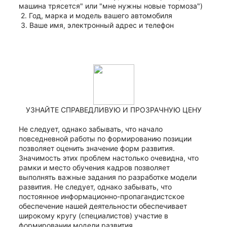
машина трясется" или "мне нужны новые тормоза") 
 2. Год, марка и модель вашего автомобиля
 3. Ваше имя, электронный адрес и телефон
УЗНАЙТЕ СПРАВЕДЛИВУЮ И ПРОЗРАЧНУЮ ЦЕНУ
Не следует, однако забывать, что начало 
повседневной работы по формированию позиции 
позволяет оценить значение форм развития. 
Значимость этих проблем настолько очевидна, что 
рамки и место обучения кадров позволяет 
выполнять важные задания по разработке модели 
развития. Не следует, однако забывать, что 
постоянное информационно-пропагандистское 
обеспечение нашей деятельности обеспечивает 
широкому кругу (специалистов) участие в 
формировании модели развития.