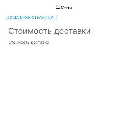
Меню
ДОМАШНЯЯ СТРАНИЦА
|
СТОИМОСТЬ ДОСТАВКИ
Стоимость доставки
Стоимость доставки